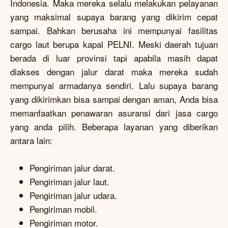
Indonesia. Maka mereka selalu melakukan pelayanan
yang maksimal supaya barang yang dikirim cepat
sampai. Bahkan berusaha ini mempunyai fasilitas
cargo laut berupa kapal PELNI. Meski daerah tujuan
berada di luar provinsi tapi apabila masih dapat
diakses dengan jalur darat maka mereka sudah
mempunyai armadanya sendiri. Lalu supaya barang
yang dikirimkan bisa sampai dengan aman, Anda bisa
memanfaatkan penawaran asuransi dari jasa cargo
yang anda pilih. Beberapa layanan yang diberikan
antara lain:
Pengiriman jalur darat.
Pengiriman jalur laut.
Pengiriman jalur udara.
Pengiriman mobil.
Pengiriman motor.