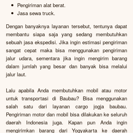
Pengiriman alat berat.
Jasa sewa truck.
Dengan banyaknya layanan tersebut, tentunya dapat
membantu siapa saja yang sedang membutuhkan
sebuah jasa ekspedisi. Jika ingin estimasi pengiriman
sangat cepat maka bisa menggunakan pengiriman
jalur udara, sementara jika ingin mengirim barang
dalam jumlah yang besar dan banyak bisa melalui
jalur laut.
Lalu apabila Anda membutuhkan mobil atau motor
untuk transportasi di Baubau? Bisa menggunakan
salah satu dari layanan cargo jogja baubau.
Pengiriman motor dan mobil bisa dilakukan ke seluruh
daerah Indonesia juga. Kapan pun Anda ingin
mengirimkan barang dari Yogyakarta ke daerah