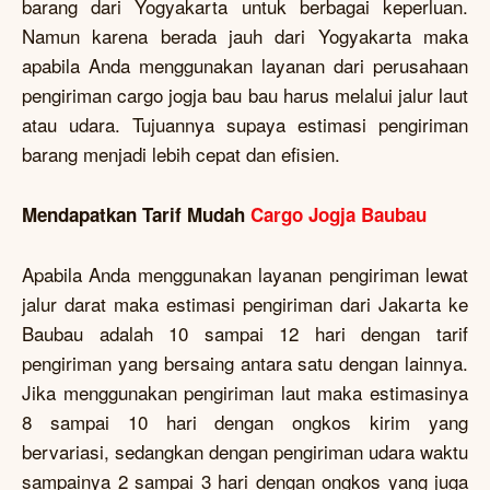
barang dari Yogyakarta untuk berbagai keperluan.
Namun karena berada jauh dari Yogyakarta maka
apabila Anda menggunakan layanan dari perusahaan
pengiriman cargo jogja bau bau harus melalui jalur laut
atau udara. Tujuannya supaya estimasi pengiriman
barang menjadi lebih cepat dan efisien.
Mendapatkan Tarif Mudah
Cargo Jogja Baubau
Apabila Anda menggunakan layanan pengiriman lewat
jalur darat maka estimasi pengiriman dari Jakarta ke
Baubau adalah 10 sampai 12 hari dengan tarif
pengiriman yang bersaing antara satu dengan lainnya.
Jika menggunakan pengiriman laut maka estimasinya
8 sampai 10 hari dengan ongkos kirim yang
bervariasi, sedangkan dengan pengiriman udara waktu
sampainya 2 sampai 3 hari dengan ongkos yang juga