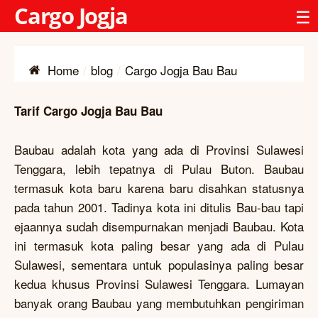
Cargo Jogja
☰
Home
blog
Cargo Jogja Bau Bau
Tarif Cargo Jogja Bau Bau
Baubau adalah kota yang ada di Provinsi Sulawesi
Tenggara, lebih tepatnya di Pulau Buton. Baubau
termasuk kota baru karena baru disahkan statusnya
pada tahun 2001. Tadinya kota ini ditulis Bau-bau tapi
ejaannya sudah disempurnakan menjadi Baubau. Kota
ini termasuk kota paling besar yang ada di Pulau
Sulawesi, sementara untuk populasinya paling besar
kedua khusus Provinsi Sulawesi Tenggara. Lumayan
banyak orang Baubau yang membutuhkan pengiriman