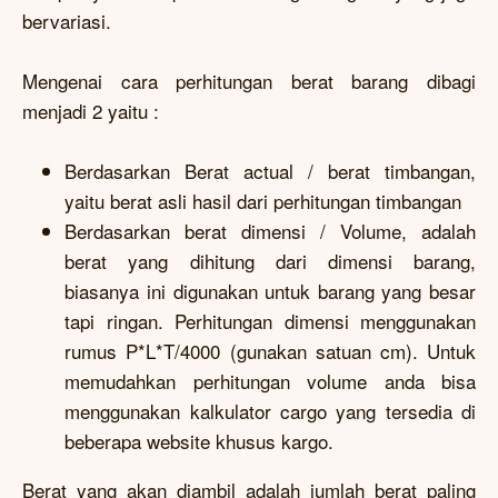
bervariasi.
Mengenai cara perhitungan berat barang dibagi
menjadi 2 yaitu :
Berdasarkan Berat actual / berat timbangan,
yaitu berat asli hasil dari perhitungan timbangan
Berdasarkan berat dimensi / Volume, adalah
berat yang dihitung dari dimensi barang,
biasanya ini digunakan untuk barang yang besar
tapi ringan. Perhitungan dimensi menggunakan
rumus P*L*T/4000 (gunakan satuan cm). Untuk
memudahkan perhitungan volume anda bisa
menggunakan kalkulator cargo yang tersedia di
beberapa website khusus kargo.
Berat yang akan diambil adalah jumlah berat paling