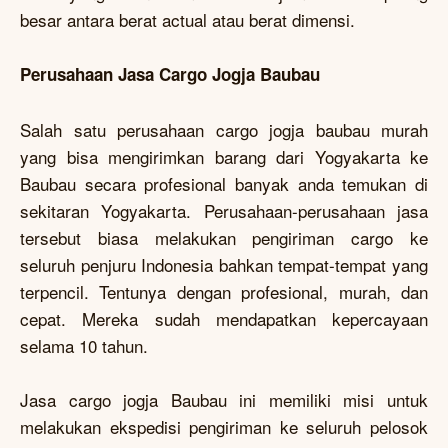
besar antara berat actual atau berat dimensi.
Perusahaan Jasa Cargo Jogja Baubau
Salah satu perusahaan cargo jogja baubau murah
yang bisa mengirimkan barang dari Yogyakarta ke
Baubau secara profesional banyak anda temukan di
sekitaran Yogyakarta. Perusahaan-perusahaan jasa
tersebut biasa melakukan pengiriman cargo ke
seluruh penjuru Indonesia bahkan tempat-tempat yang
terpencil. Tentunya dengan profesional, murah, dan
cepat. Mereka sudah mendapatkan kepercayaan
selama 10 tahun.
Jasa cargo jogja Baubau ini memiliki misi untuk
melakukan ekspedisi pengiriman ke seluruh pelosok