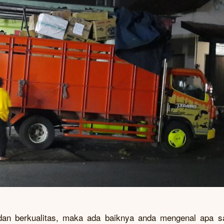
an berkualitas, maka ada baiknya anda mengenal apa s