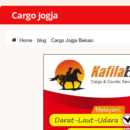
Cargo Jogja
Home
blog
Cargo Jogja Bekasi