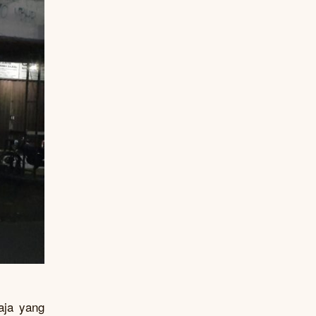
aja yang