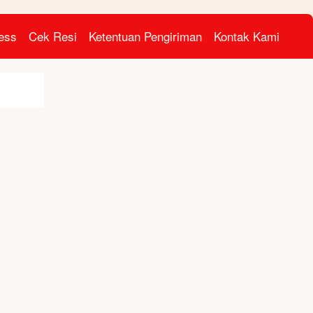
ress
Cek Resi
Ketentuan Pengiriman
Kontak Kami