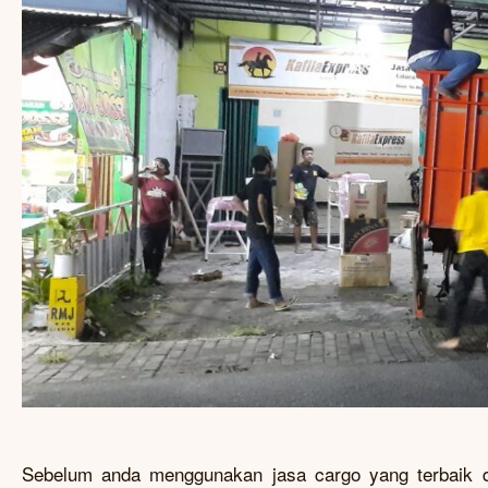
Sebelum anda menggunakan jasa cargo yang terbaik d