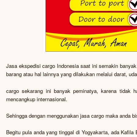
Jasa ekspedisi cargo Indonesia saat ini semakin banyak
barang atau hal lainnya yang dilakukan melalui darat, 
cargo sekarang ini banyak peminatya, karena tidak 
mencangkup internasional.
Sehingga dengan menggunakan jasa cargo maka anda bi
Begitu pula anda yang tinggal di Yogyakarta, ada Kaf