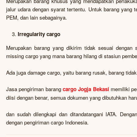
Merupakan barang khusus yang mendapatkan perlakuka
jalur udara dengan syarat tertentu. Untuk barang yang
PEM, dan lain sebagainya.
Irregularity cargo
Merupakan barang yang dikirim tidak sesuai dengan s
missing cargo yang mana barang hilang di stasiun pember
Ada juga damage cargo, yaitu barang rusak, barang tidak
Jasa pengiriman barang
memiliki pe
cargo Jogja Bekasi
diisi dengan benar, semua dokumen yang dibutuhkan harus
dan sudah dilengkapi dan ditandatangani IATA. Denga
dengan pengiriman cargo Indonesia.