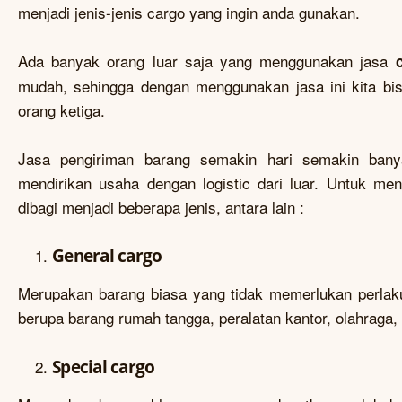
menjadi jenis-jenis cargo yang ingin anda gunakan.
Ada banyak orang luar saja yang menggunakan jasa
mudah, sehingga dengan menggunakan jasa ini kita b
orang ketiga.
Jasa pengiriman barang semakin hari semakin bany
mendirikan usaha dengan logistic dari luar. Untuk m
dibagi menjadi beberapa jenis, antara lain :
General cargo
Merupakan barang biasa yang tidak memerlukan perlak
berupa barang rumah tangga, peralatan kantor, olahraga,
Special cargo