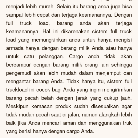
menjadi lebih murah. Selain itu barang anda juga bisa
sampai lebih cepat dan terjaga keamanannya. Dengan
full truck load, barang anda akan terjaga
keamanannya. Hal ini dikarenakan sistem full truck
load yang memungkinkan anda untuk hanya mengisi
armada hanya dengan barang milik Anda atau hanya
untuk satu pelanggan. Cargo anda tidak akan
bercampur dengan barang milik orang lain sehingga
pengemudi akan lebih mudah dalam menjemput dan
mengantar barang Anda. Tidak hanya itu, sistem full
truckload ini cocok bagi Anda yang ingin mengirimkan
barang pecah belah dengan jarak yang cukup jauh.
Meskipun kemasan produk sudah disesuaikan agar
tidak mudah pecah saat di jalan, namun alangkah lebih
baik jika Anda mencari aman dan menggunakan truk
yang berisi hanya dengan cargo Anda.