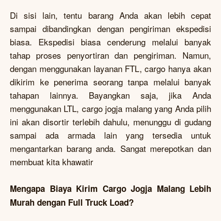
Di sisi lain, tentu barang Anda akan lebih cepat
sampai dibandingkan dengan pengiriman ekspedisi
biasa. Ekspedisi biasa cenderung melalui banyak
tahap proses penyortiran dan pengiriman. Namun,
dengan menggunakan layanan FTL, cargo hanya akan
dikirim ke penerima seorang tanpa melalui banyak
tahapan lainnya. Bayangkan saja, jika Anda
menggunakan LTL, cargo jogja malang yang Anda pilih
ini akan disortir terlebih dahulu, menunggu di gudang
sampai ada armada lain yang tersedia untuk
mengantarkan barang anda. Sangat merepotkan dan
membuat kita khawatir
Mengapa Biaya Kirim Cargo Jogja Malang Lebih
Murah dengan Full Truck Load?