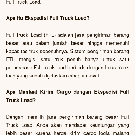
Full Truck Load.
Apa Itu Ekspedisi Full Truck Load?
Full Truck Load (FTL) adalah jasa pengiriman barang
besar atau dalam jumlah besar hingga memenuhi
kapasitas truk sepenuhnya. Sistem pengiriman barang
FTL mengisi satu truk penuh hanya untuk satu
perusahaan.Full truck load berbeda dengan Less truck
load yang sudah dijelaskan dibagian awal.
Apa Manfaat Kirim Cargo dengan Ekspedisi Full
Truck Load?
Dengan memilih jasa pengiriman barang besar Full
Truck Load, Anda akan mendapat keuntungan yang
lebih besar karena harga kirim cargo jogja malang