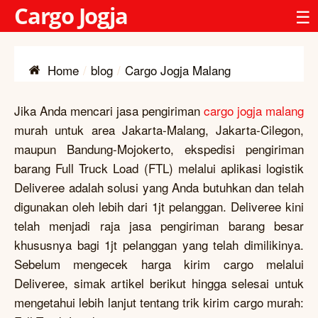
Cargo Jogja
☰
Home
blog
Cargo Jogja Malang
Jika Anda mencari jasa pengiriman
cargo jogja malang
murah untuk area Jakarta-Malang, Jakarta-Cilegon,
maupun Bandung-Mojokerto, ekspedisi pengiriman
barang Full Truck Load (FTL) melalui aplikasi logistik
Deliveree adalah solusi yang Anda butuhkan dan telah
digunakan oleh lebih dari 1jt pelanggan. Deliveree kini
telah menjadi raja jasa pengiriman barang besar
khususnya bagi 1jt pelanggan yang telah dimilikinya.
Sebelum mengecek harga kirim cargo melalui
Deliveree, simak artikel berikut hingga selesai untuk
mengetahui lebih lanjut tentang trik kirim cargo murah: