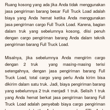
Ruang kosong yang ada jika Anda tidak menggunakan
jasa pengiriman barang besar Full Truck Load adalah
biaya yang Anda hemat ketika Anda menggunakan
jasa pengiriman cargo Full Truck Load. Karena, bagian
dalam truk yang sebelumnya kosong, diisi penuh
dengan cargo pengiriman barang Anda dalam teknik
pengiriman barang Full Truck Load.
Misalnya, jika sebelumnya Anda mengirim cargo
dengan 2 truk yang masing-masing terisi
setengahnya, dengan jasa pengiriman barang Full
Truck Load, total cargo yang perlu Anda kirim bisa
dikirim dalam satu truk. Jadi, biaya pengiriman barang
yang sebelumnya 2 truk menjadi 1 truk. Selisih 1 truk
yang Anda hemat berkat jasa pengiriman barang Full
Truck Load adalah penyebab biaya cargo pengiriman