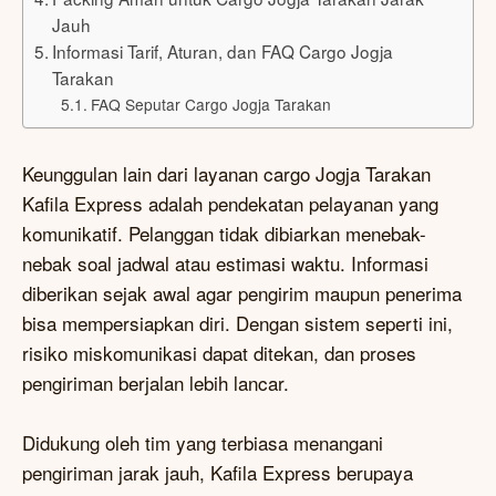
Jauh
Informasi Tarif, Aturan, dan FAQ Cargo Jogja
Tarakan
FAQ Seputar Cargo Jogja Tarakan
Keunggulan lain dari layanan cargo Jogja Tarakan
Kafila Express adalah pendekatan pelayanan yang
komunikatif. Pelanggan tidak dibiarkan menebak-
nebak soal jadwal atau estimasi waktu. Informasi
diberikan sejak awal agar pengirim maupun penerima
bisa mempersiapkan diri. Dengan sistem seperti ini,
risiko miskomunikasi dapat ditekan, dan proses
pengiriman berjalan lebih lancar.
Didukung oleh tim yang terbiasa menangani
pengiriman jarak jauh, Kafila Express berupaya