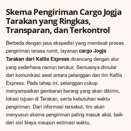
Skema Pengiriman Cargo Jogja
Tarakan yang Ringkas,
Transparan, dan Terkontrol
Berbeda dengan jasa ekspedisi yang membuat proses
pengiriman terasa rumit, layanan
cargo Jogja
dirancang dengan alur
Tarakan dari Kafila Express
yang sederhana namun terukur. Semuanya dimulai
dari komunikasi awal antara pelanggan dan tim Kafila
Express. Pada tahap ini, pelanggan cukup
menyampaikan gambaran barang yang akan dikirim,
lokasi tujuan di Tarakan, serta kebutuhan waktu
pengiriman. Dari informasi tersebut, tim akan
menyusun skema pengiriman paling masuk akal, baik
dari sisi biaya maupun estimasi waktu.