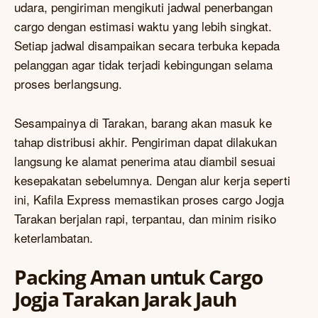
udara, pengiriman mengikuti jadwal penerbangan
cargo dengan estimasi waktu yang lebih singkat.
Setiap jadwal disampaikan secara terbuka kepada
pelanggan agar tidak terjadi kebingungan selama
proses berlangsung.
Sesampainya di Tarakan, barang akan masuk ke
tahap distribusi akhir. Pengiriman dapat dilakukan
langsung ke alamat penerima atau diambil sesuai
kesepakatan sebelumnya. Dengan alur kerja seperti
ini, Kafila Express memastikan proses cargo Jogja
Tarakan berjalan rapi, terpantau, dan minim risiko
keterlambatan.
Packing Aman untuk Cargo
Jogja Tarakan Jarak Jauh