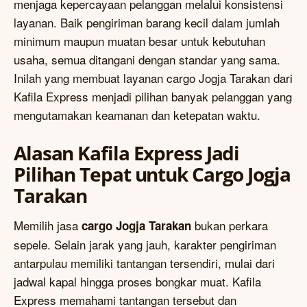
menjaga kepercayaan pelanggan melalui konsistensi
layanan. Baik pengiriman barang kecil dalam jumlah
minimum maupun muatan besar untuk kebutuhan
usaha, semua ditangani dengan standar yang sama.
Inilah yang membuat layanan cargo Jogja Tarakan dari
Kafila Express menjadi pilihan banyak pelanggan yang
mengutamakan keamanan dan ketepatan waktu.
Alasan Kafila Express Jadi
Pilihan Tepat untuk Cargo Jogja
Tarakan
Memilih jasa
bukan perkara
cargo Jogja Tarakan
sepele. Selain jarak yang jauh, karakter pengiriman
antarpulau memiliki tantangan tersendiri, mulai dari
jadwal kapal hingga proses bongkar muat. Kafila
Express memahami tantangan tersebut dan