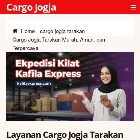
Cargo Jogja
☰
Home
cargo jogja tarakan
Cargo Jogja Tarakan Murah, Aman, dan
Terpercaya
Layanan Cargo Jogja Tarakan