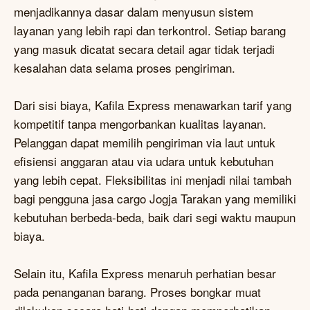
menjadikannya dasar dalam menyusun sistem
layanan yang lebih rapi dan terkontrol. Setiap barang
yang masuk dicatat secara detail agar tidak terjadi
kesalahan data selama proses pengiriman.
Dari sisi biaya, Kafila Express menawarkan tarif yang
kompetitif tanpa mengorbankan kualitas layanan.
Pelanggan dapat memilih pengiriman via laut untuk
efisiensi anggaran atau via udara untuk kebutuhan
yang lebih cepat. Fleksibilitas ini menjadi nilai tambah
bagi pengguna jasa cargo Jogja Tarakan yang memiliki
kebutuhan berbeda-beda, baik dari segi waktu maupun
biaya.
Selain itu, Kafila Express menaruh perhatian besar
pada penanganan barang. Proses bongkar muat