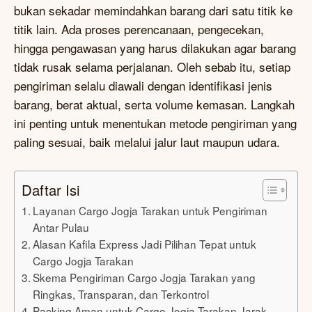
bukan sekadar memindahkan barang dari satu titik ke
titik lain. Ada proses perencanaan, pengecekan,
hingga pengawasan yang harus dilakukan agar barang
tidak rusak selama perjalanan. Oleh sebab itu, setiap
pengiriman selalu diawali dengan identifikasi jenis
barang, berat aktual, serta volume kemasan. Langkah
ini penting untuk menentukan metode pengiriman yang
paling sesuai, baik melalui jalur laut maupun udara.
Daftar Isi
Layanan Cargo Jogja Tarakan untuk Pengiriman
Antar Pulau
Alasan Kafila Express Jadi Pilihan Tepat untuk
Cargo Jogja Tarakan
Skema Pengiriman Cargo Jogja Tarakan yang
Ringkas, Transparan, dan Terkontrol
Packing Aman untuk Cargo Jogja Tarakan Jarak