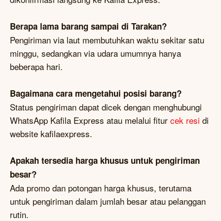
Berapa lama barang sampai di Tarakan?
Pengiriman via laut membutuhkan waktu sekitar satu
minggu, sedangkan via udara umumnya hanya
beberapa hari.
Bagaimana cara mengetahui posisi barang?
Status pengiriman dapat dicek dengan menghubungi
WhatsApp Kafila Express atau melalui fitur
cek resi
di
website kafilaexpress.
Apakah tersedia harga khusus untuk pengiriman
besar?
Ada promo dan potongan harga khusus, terutama
untuk pengiriman dalam jumlah besar atau pelanggan
rutin.