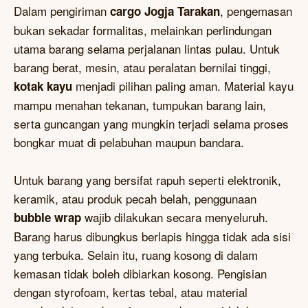
Dalam pengiriman
, pengemasan
cargo Jogja Tarakan
bukan sekadar formalitas, melainkan perlindungan
utama barang selama perjalanan lintas pulau. Untuk
barang berat, mesin, atau peralatan bernilai tinggi,
menjadi pilihan paling aman. Material kayu
kotak kayu
mampu menahan tekanan, tumpukan barang lain,
serta guncangan yang mungkin terjadi selama proses
bongkar muat di pelabuhan maupun bandara.
Untuk barang yang bersifat rapuh seperti elektronik,
keramik, atau produk pecah belah, penggunaan
wajib dilakukan secara menyeluruh.
bubble wrap
Barang harus dibungkus berlapis hingga tidak ada sisi
yang terbuka. Selain itu, ruang kosong di dalam
kemasan tidak boleh dibiarkan kosong. Pengisian
dengan styrofoam, kertas tebal, atau material