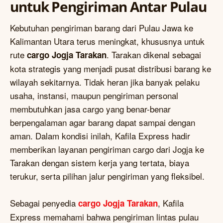
untuk Pengiriman Antar Pulau
Kebutuhan pengiriman barang dari Pulau Jawa ke
Kalimantan Utara terus meningkat, khususnya untuk
rute
. Tarakan dikenal sebagai
cargo Jogja Tarakan
kota strategis yang menjadi pusat distribusi barang ke
wilayah sekitarnya. Tidak heran jika banyak pelaku
usaha, instansi, maupun pengiriman personal
membutuhkan jasa cargo yang benar-benar
berpengalaman agar barang dapat sampai dengan
aman. Dalam kondisi inilah, Kafila Express hadir
memberikan layanan pengiriman cargo dari Jogja ke
Tarakan dengan sistem kerja yang tertata, biaya
terukur, serta pilihan jalur pengiriman yang fleksibel.
Sebagai penyedia
, Kafila
cargo Jogja Tarakan
Express memahami bahwa pengiriman lintas pulau