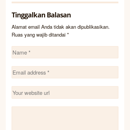
Tinggalkan Balasan
Alamat email Anda tidak akan dipublikasikan.
Ruas yang wajib ditandai
*