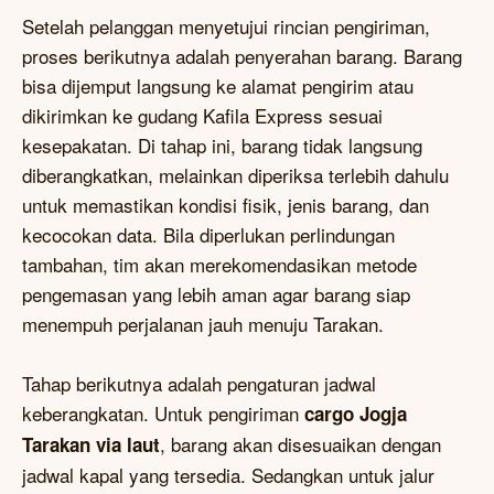
Setelah pelanggan menyetujui rincian pengiriman,
proses berikutnya adalah penyerahan barang. Barang
bisa dijemput langsung ke alamat pengirim atau
dikirimkan ke gudang Kafila Express sesuai
kesepakatan. Di tahap ini, barang tidak langsung
diberangkatkan, melainkan diperiksa terlebih dahulu
untuk memastikan kondisi fisik, jenis barang, dan
kecocokan data. Bila diperlukan perlindungan
tambahan, tim akan merekomendasikan metode
pengemasan yang lebih aman agar barang siap
menempuh perjalanan jauh menuju Tarakan.
Tahap berikutnya adalah pengaturan jadwal
keberangkatan. Untuk pengiriman
cargo Jogja
, barang akan disesuaikan dengan
Tarakan via laut
jadwal kapal yang tersedia. Sedangkan untuk jalur