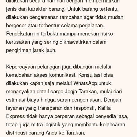
dilakukan secara hati-hati dengan memperhatikan
jenis dan karakter barang. Untuk barang tertentu,
dilakukan pengamanan tambahan agar tidak mudah
bergeser atau terbentur selama perjalanan.
Pendekatan ini terbukti mampu menekan risiko
kerusakan yang sering dikhawatirkan dalam
pengiriman jarak jauh.
Kepercayaan pelanggan juga dibangun melalui
kemudahan akses komunikasi. Konsultasi bisa
dilakukan kapan saja melalui WhatsApp untuk
menanyakan detail cargo Jogja Tarakan, mulai dari
estimasi biaya hingga saran pengemasan. Dengan
layanan yang transparan dan responsif, Kafila
Express tidak hanya berperan sebagai penyedia jasa,
tetapi juga mitra logistik yang membantu kelancaran
distribusi barang Anda ke Tarakan.