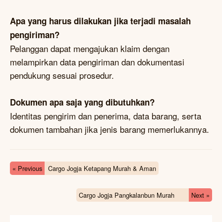
Apa yang harus dilakukan jika terjadi masalah
pengiriman?
Pelanggan dapat mengajukan klaim dengan
melampirkan data pengiriman dan dokumentasi
pendukung sesuai prosedur.
Dokumen apa saja yang dibutuhkan?
Identitas pengirim dan penerima, data barang, serta
dokumen tambahan jika jenis barang memerlukannya.
« Previous
Cargo Jogja Ketapang Murah & Aman
Cargo Jogja Pangkalanbun Murah
Next »