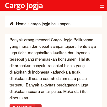
Cargo Jogja
☰
Home
cargo jogja balikpapan
Banyak orang mencari Cargo Jogja Balikpapan
yang murah dan cepat sampai tujuan. Tentu saja
juga tidak mengabaikan kualitas dari layanan
tersebut yang memuaskan konsumen. Hal itu
dikarenakan banyak transaksi bisnis yang
dilakukan di Indonesia kadangkala tidak
dilakukan di suatu daerah dalam satu pulau
tertentu. Banyak aktivitas perdagangan juga
dilakukan secara antar pulau. Maka dari itu,
diperlukan