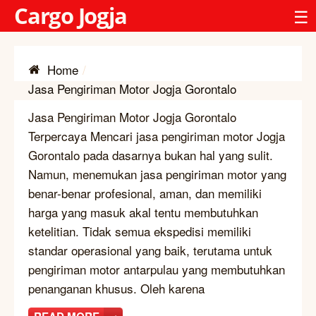
Cargo Jogja
☰
Home
Jasa Pengiriman Motor Jogja Gorontalo
Jasa Pengiriman Motor Jogja Gorontalo
Terpercaya Mencari jasa pengiriman motor Jogja
Gorontalo pada dasarnya bukan hal yang sulit.
Namun, menemukan jasa pengiriman motor yang
benar-benar profesional, aman, dan memiliki
harga yang masuk akal tentu membutuhkan
ketelitian. Tidak semua ekspedisi memiliki
standar operasional yang baik, terutama untuk
pengiriman motor antarpulau yang membutuhkan
penanganan khusus. Oleh karena