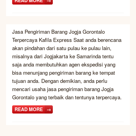
READ MORE
→
Jasa Pengiriman Barang Jogja Gorontalo
Terpercaya Kafila Express Saat anda berencana
akan pindahan dari satu pulau ke pulau lain,
misalnya dari Jogjakarta ke Samarinda tentu
saja anda membutuhkan agen ekspedisi yang
bisa menunjang pengiriman barang ke tempat
tujuan anda. Dengan demikian, anda perlu
mencari usaha jasa pengiriman barang Jogja
Gorontalo yang terbaik dan tentunya terpercaya.
READ MORE
→