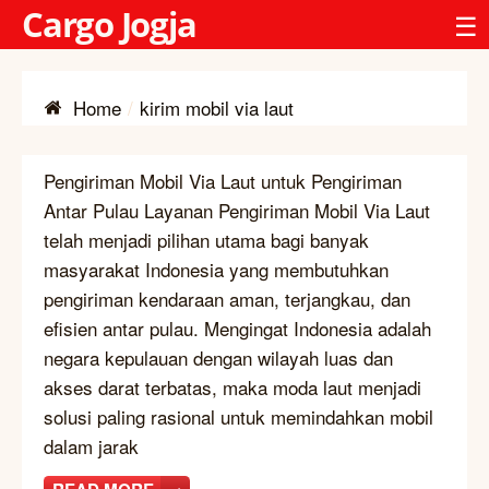
Cargo Jogja
☰
Home
kirim mobil via laut
Pengiriman Mobil Via Laut untuk Pengiriman
Antar Pulau Layanan Pengiriman Mobil Via Laut
telah menjadi pilihan utama bagi banyak
masyarakat Indonesia yang membutuhkan
pengiriman kendaraan aman, terjangkau, dan
efisien antar pulau. Mengingat Indonesia adalah
negara kepulauan dengan wilayah luas dan
akses darat terbatas, maka moda laut menjadi
solusi paling rasional untuk memindahkan mobil
dalam jarak