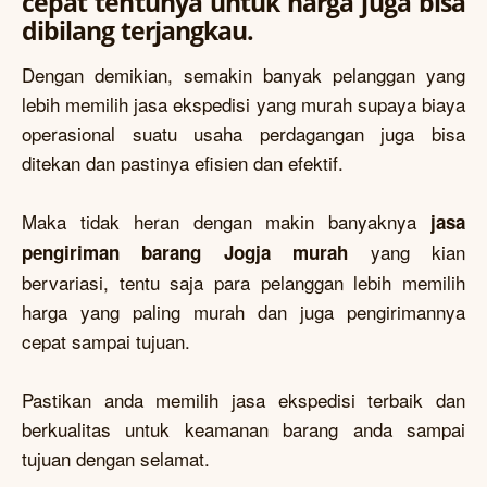
cepat tentunya untuk harga juga bisa
dibilang terjangkau.
Dengan demikian, semakin banyak pelanggan yang
lebih memilih jasa ekspedisi yang murah supaya biaya
operasional suatu usaha perdagangan juga bisa
ditekan dan pastinya efisien dan efektif.
Maka tidak heran dengan makin banyaknya
jasa
yang kian
pengiriman barang Jogja murah
bervariasi, tentu saja para pelanggan lebih memilih
harga yang paling murah dan juga pengirimannya
cepat sampai tujuan.
Pastikan anda memilih jasa ekspedisi terbaik dan
berkualitas untuk keamanan barang anda sampai
tujuan dengan selamat.