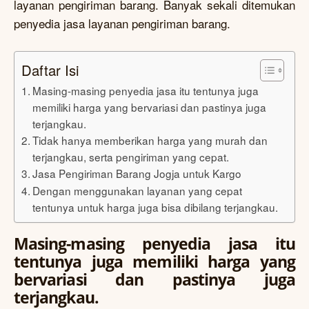
layanan pengiriman barang. Banyak sekali ditemukan
penyedia jasa layanan pengiriman barang.
Daftar Isi
Masing-masing penyedia jasa itu tentunya juga
memiliki harga yang bervariasi dan pastinya juga
terjangkau.
Tidak hanya memberikan harga yang murah dan
terjangkau, serta pengiriman yang cepat.
Jasa Pengiriman Barang Jogja untuk Kargo
Dengan menggunakan layanan yang cepat
tentunya untuk harga juga bisa dibilang terjangkau.
Masing-masing penyedia jasa itu
tentunya juga memiliki harga yang
bervariasi dan pastinya juga
terjangkau.