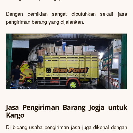
Dengan demikian sangat dibutuhkan sekali jasa
pengiriman barang yang dijalankan.
Jasa Pengiriman Barang Jogja untuk
Kargo
Di bidang usaha pengiriman jasa juga dikenal dengan