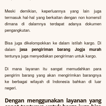
Meski demikian, keperluannya yang lain juga
termasuk hal-hal yang berkaitan dengan non komersil
dimana di dalamnya terdapat adanya dokumen
pengangkutan.
Bisa juga dikelompokkan ke dalam istilah kargo. Di
dalam
jasa pengiriman barang Jogja murah
tentunya juga menyediakan pengiriman untuk kargo.
Di mana layanan itu sangat memudahkan para
pengirim barang yang akan mengirimkan barangnya
ke berbagai wilayah di Indonesia bahkan di luar
negeri.
Dengan menggunakan layanan yang