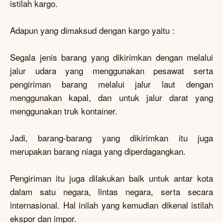
istilah kargo.
Adapun yang dimaksud dengan kargo yaitu :
Segala jenis barang yang dikirimkan dengan melalui
jalur udara yang menggunakan pesawat serta
pengiriman barang melalui jalur laut dengan
menggunakan kapal, dan untuk jalur darat yang
menggunakan truk kontainer.
Jadi, barang-barang yang dikirimkan itu juga
merupakan barang niaga yang diperdagangkan.
Pengiriman itu juga dilakukan baik untuk antar kota
dalam satu negara, lintas negara, serta secara
internasional. Hal inilah yang kemudian dikenal istilah
ekspor dan impor.