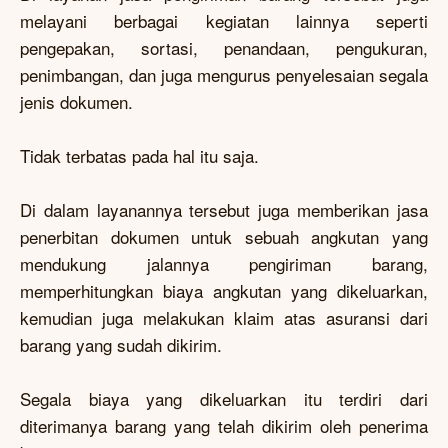
melayani berbagai kegiatan lainnya seperti
pengepakan, sortasi, penandaan, pengukuran,
penimbangan, dan juga mengurus penyelesaian segala
jenis dokumen.
Tidak terbatas pada hal itu saja.
Di dalam layanannya tersebut juga memberikan jasa
penerbitan dokumen untuk sebuah angkutan yang
mendukung jalannya pengiriman barang,
memperhitungkan biaya angkutan yang dikeluarkan,
kemudian juga melakukan klaim atas asuransi dari
barang yang sudah dikirim.
Segala biaya yang dikeluarkan itu terdiri dari
diterimanya barang yang telah dikirim oleh penerima