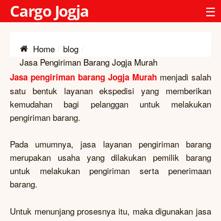
Cargo Jogja
☰
Home
blog
Jasa Pengiriman Barang Jogja Murah
menjadi salah
Jasa pengiriman barang Jogja Murah
satu bentuk layanan ekspedisi yang memberikan
kemudahan bagi pelanggan untuk melakukan
pengiriman barang.
Pada umumnya, jasa layanan pengiriman barang
merupakan usaha yang dilakukan pemilik barang
untuk melakukan pengiriman serta penerimaan
barang.
Untuk menunjang prosesnya itu, maka digunakan jasa