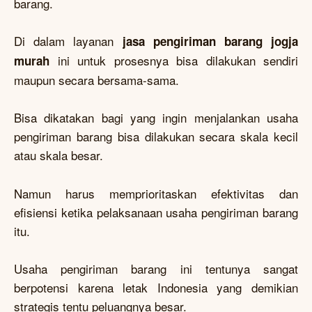
barang.
Di dalam layanan
jasa pengiriman barang jogja
ini untuk prosesnya bisa dilakukan sendiri
murah
maupun secara bersama-sama.
Bisa dikatakan bagi yang ingin menjalankan usaha
pengiriman barang bisa dilakukan secara skala kecil
atau skala besar.
Namun harus memprioritaskan efektivitas dan
efisiensi ketika pelaksanaan usaha pengiriman barang
itu.
Usaha pengiriman barang ini tentunya sangat
berpotensi karena letak Indonesia yang demikian
strategis tentu peluangnya besar.