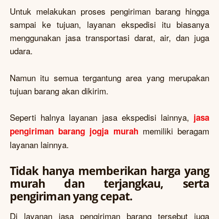
Untuk melakukan proses pengiriman barang hingga
sampai ke tujuan, layanan ekspedisi itu biasanya
menggunakan jasa transportasi darat, air, dan juga
udara.
Namun itu semua tergantung area yang merupakan
tujuan barang akan dikirim.
Seperti halnya layanan jasa ekspedisi lainnya,
jasa
memiliki beragam
pengiriman barang jogja murah
layanan lainnya.
Tidak hanya memberikan harga yang
murah dan terjangkau, serta
pengiriman yang cepat.
Di layanan jasa pengiriman barang tersebut juga