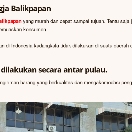
gja Balikpapan
yang murah dan cepat sampai tujuan. Tentu saja 
alikpapan
 memuaskan konsumen.
an di Indonesia kadangkala tidak dilakukan di suatu daerah
dilakukan secara antar pulau.
pengiriman barang yang berkualitas dan mengakomodasi peng