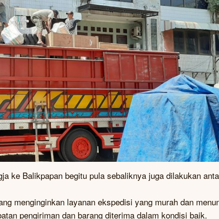
ja ke Balikpapan begitu pula sebaliknya juga dilakukan anta
arang menginginkan layanan ekspedisi yang murah dan menu
atan pengiriman dan barang diterima dalam kondisi baik.