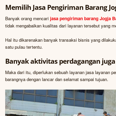
Memilih Jasa Pengiriman Barang Jo
Banyak orang mencari
jasa pengiriman barang Jogja B
tidak mengabaikan kualitas dari layanan tersebut yang
Hal itu dikarenakan banyak transaksi bisnis yang dilakuk
satu pulau tertentu.
Banyak aktivitas perdagangan juga 
Maka dari itu, diperlukan sebuah layanan jasa layanan 
barangnya dengan lancar dan selamat sampai tujuan.