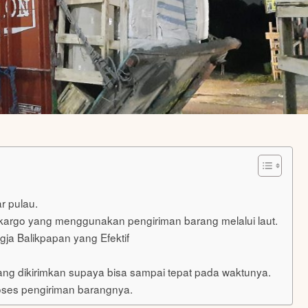
r pulau.
argo yang menggunakan pengiriman barang melalui laut.
a Balikpapan yang Efektif
ng dikirimkan supaya bisa sampai tepat pada waktunya.
roses pengiriman barangnya.