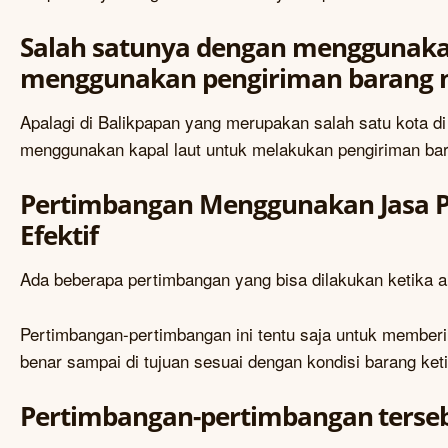
Salah satunya dengan menggunakan
menggunakan pengiriman barang me
Apalagi di Balikpapan yang merupakan salah satu kota d
menggunakan kapal laut untuk melakukan pengiriman ba
Pertimbangan Menggunakan Jasa Pe
Efektif
Ada beberapa pertimbangan yang bisa dilakukan ketika 
Pertimbangan-pertimbangan ini tentu saja untuk memberi
benar sampai di tujuan sesuai dengan kondisi barang keti
Pertimbangan-pertimbangan terseb