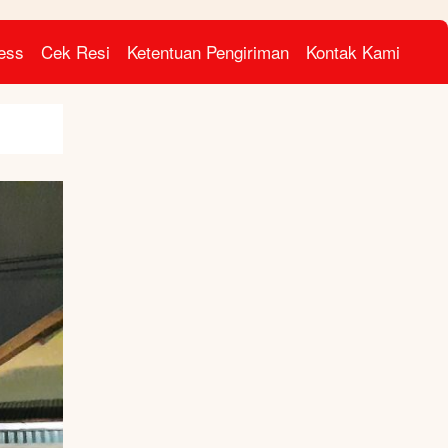
ress
Cek Resi
Ketentuan Pengiriman
Kontak Kami