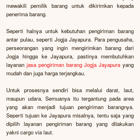
mewakili pemilik barang untuk dikirimkan kepada
penerima barang.
Seperti halnya untuk kebutuhan pengiriman barang
antar pulau, seperti Jogja Jayapura. Para pengusaha,
perseorangan yang ingin mengirimkan barang dari
Jogja hingga ke Jayapura, pastinya membutuhkan
layanan
jasa pengiriman barang Jogja Jayapura
yang
mudah dan juga harga terjangkau.
Untuk prosesnya sendiri bisa melalui darat, laut,
maupun udara. Semuanya itu tergantung pada area
yang akan menjadi tujuan pengiriman barangnya.
Seperti tujuan ke Jayapura misalnya, tentu saja yang
dipilih layanan pengiriman barang yang dilakukan
yakni cargo via laut.