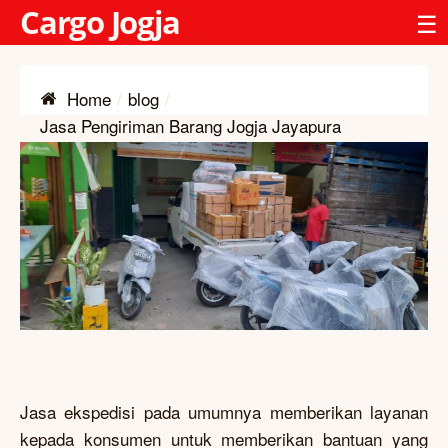
Cargo Jogja
☰
Home
blog
Jasa Pengiriman Barang Jogja Jayapura
Jasa ekspedisi pada umumnya memberikan layanan
kepada konsumen untuk memberikan bantuan yang