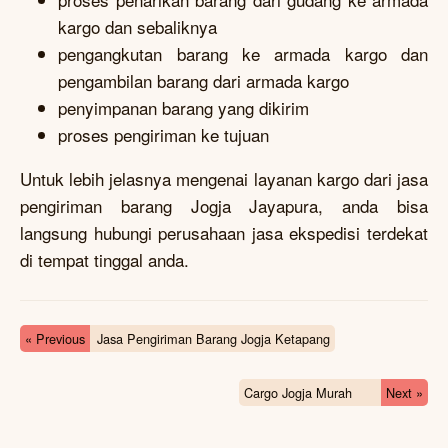
kargo dan sebaliknya
pengangkutan barang ke armada kargo dan
pengambilan barang dari armada kargo
penyimpanan barang yang dikirim
proses pengiriman ke tujuan
Untuk lebih jelasnya mengenai layanan kargo dari jasa
pengiriman barang Jogja Jayapura, anda bisa
langsung hubungi perusahaan jasa ekspedisi terdekat
di tempat tinggal anda.
« Previous
Jasa Pengiriman Barang Jogja Ketapang
Cargo Jogja Murah
Next »