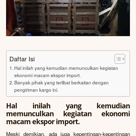
Daftar Isi
Hal inilah yang kemudian memunculkan kegiatan
ekonomi macam ekspor import.
Banyak pihak yang terlibat berkaitan dengan
pengiriman kargo ini.
Hal inilah yang kemudian
memunculkan kegiatan ekonomi
macam ekspor import.
Meski demikian, ada juga kepentingan-kepentingan