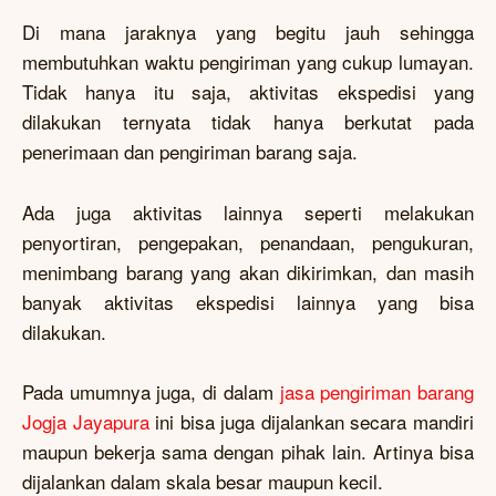
Di mana jaraknya yang begitu jauh sehingga
membutuhkan waktu pengiriman yang cukup lumayan.
Tidak hanya itu saja, aktivitas ekspedisi yang
dilakukan ternyata tidak hanya berkutat pada
penerimaan dan pengiriman barang saja.
Ada juga aktivitas lainnya seperti melakukan
penyortiran, pengepakan, penandaan, pengukuran,
menimbang barang yang akan dikirimkan, dan masih
banyak aktivitas ekspedisi lainnya yang bisa
dilakukan.
Pada umumnya juga, di dalam
jasa pengiriman barang
Jogja Jayapura
ini bisa juga dijalankan secara mandiri
maupun bekerja sama dengan pihak lain. Artinya bisa
dijalankan dalam skala besar maupun kecil.