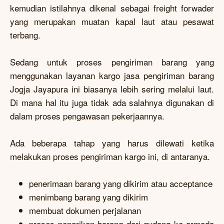
kemudian istilahnya dikenal sebagai freight forwader
yang merupakan muatan kapal laut atau pesawat
terbang.
Sedang untuk proses pengiriman barang yang
menggunakan layanan kargo jasa pengiriman barang
Jogja Jayapura ini biasanya lebih sering melalui laut.
Di mana hal itu juga tidak ada salahnya digunakan di
dalam proses pengawasan pekerjaannya.
Ada beberapa tahap yang harus dilewati ketika
melakukan proses pengiriman kargo ini, di antaranya.
penerimaan barang yang dikirim atau acceptance
menimbang barang yang dikirim
membuat dokumen perjalanan
proses penarikan barang dari gudang ke armada