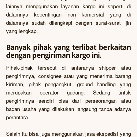
lainnya menggunakan layanan kargo ini seperti di
dalamnya kepentingan non komersial yang di
dalamnya sudah dilengkapi dengan surat-surat ijin
yang lengkap.
Banyak pihak yang terlibat berkaitan
dengan pengiriman kargo ini.
Pihak-pihak tersebut di antaranya shipper atau
pengirimnya, consignee atau yang menerima barang
kiriman, pihak pengangkut, ground handling yang
merupakan operator gudang. Sedang untuk
pengirimnya sendiri bisa dari perseorangan atau
badan usaha yang dilakukan langsung tanpa adanya
perantara.
Selain itu bisa juga menggunakan jasa ekspedisi yang