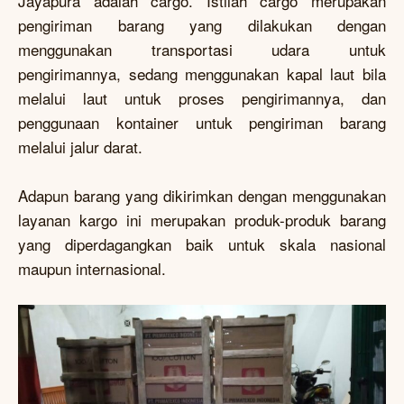
Jayapura adalah cargo. Istilah cargo merupakan
pengiriman barang yang dilakukan dengan
menggunakan transportasi udara untuk
pengirimannya, sedang menggunakan kapal laut bila
melalui laut untuk proses pengirimannya, dan
penggunaan kontainer untuk pengiriman barang
melalui jalur darat.
Adapun barang yang dikirimkan dengan menggunakan
layanan kargo ini merupakan produk-produk barang
yang diperdagangkan baik untuk skala nasional
maupun internasional.