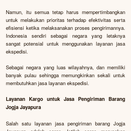
Namun, itu semua tetap harus mempertimbangkan
untuk melakukan prioritas terhadap efektivitas serta
efisiensi ketika melaksanakan proses pengirimannya.
Indonesia sendiri sebagai negara yang letaknya
sangat potensial untuk menggunakan layanan jasa
ekspedisi.
Sebagai negara yang luas wilayahnya, dan memiliki
banyak pulau sehingga memungkinkan sekali untuk
membutuhkan jasa layanan ekspedisi.
Layanan Kargo untuk Jasa Pengiriman Barang
Jogja Jayapura
Salah satu layanan jasa pengiriman barang Jogja