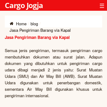
Cargo Jogja
☰
Home
blog
Jasa Pengiriman Barang via Kapal
Jasa Pengiriman Barang via Kapal
Semua jenis pengiriman, termasuk pengiriman cargo
membutuhkan dokumen atau surat jalan. Adapun
dokumen yang dibutuhkan untuk pengiriman cargo
udara dibagi menjadi 2 jenis yaitu: Surat Muatan
Udara (SMU) dan Air Way Bill (AWB). Surat Muatan
Udara digunakan untuk penerbangan domestik,
sementara Air Way Bill digunakan khusus untuk
pengiriman internasional.