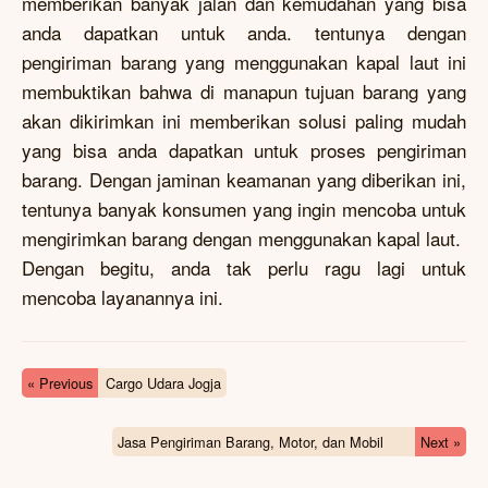
memberikan banyak jalan dan kemudahan yang bisa
anda dapatkan untuk anda. tentunya dengan
pengiriman barang yang menggunakan kapal laut ini
membuktikan bahwa di manapun tujuan barang yang
akan dikirimkan ini memberikan solusi paling mudah
yang bisa anda dapatkan untuk proses pengiriman
barang. Dengan jaminan keamanan yang diberikan ini,
tentunya banyak konsumen yang ingin mencoba untuk
mengirimkan barang dengan menggunakan kapal laut.
Dengan begitu, anda tak perlu ragu lagi untuk
mencoba layanannya ini.
« Previous
Cargo Udara Jogja
Jasa Pengiriman Barang, Motor, dan Mobil
Next »