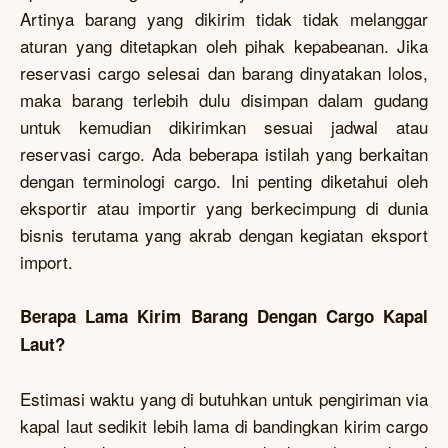
Artinya barang yang dikirim tidak tidak melanggar
aturan yang ditetapkan oleh pihak kepabeanan. Jika
reservasi cargo selesai dan barang dinyatakan lolos,
maka barang terlebih dulu disimpan dalam gudang
untuk kemudian dikirimkan sesuai jadwal atau
reservasi cargo. Ada beberapa istilah yang berkaitan
dengan terminologi cargo. Ini penting diketahui oleh
eksportir atau importir yang berkecimpung di dunia
bisnis terutama yang akrab dengan kegiatan eksport
import.
Berapa Lama Kirim Barang Dengan Cargo Kapal
Laut?
Estimasi waktu yang di butuhkan untuk pengiriman via
kapal laut sedikit lebih lama di bandingkan kirim cargo