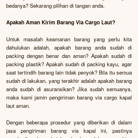
bedanya? Sekarang pilihan di tangan anda.
Apakah Aman Kirim Barang Via Cargo Laut?
Untuk masalah keamanan barang yang perlu kita
dahulukan adalah, apakah barang anda sudah di
packing dengan benar dan aman? Apakah sudah di
packing plastik? Apakah sudah di packing kayu, agar
saat tertindih barang lain tidak penyok? Bila itu semua
sudah di lakukan, yang terakhir adalah apakah barang
anda sudah di asuransikan? Jika sudah semuanya,
maka kami jamin pengiriman barang via cargo kapal
laut aman.
Dengan beberapa prosedur yang diberikan di dalam
jasa pengiriman barang via kapal ini, pastinya