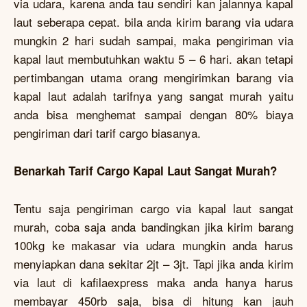
via udara, karena anda tau sendiri kan jalannya kapal
laut seberapa cepat. bila anda kirim barang via udara
mungkin 2 hari sudah sampai, maka pengiriman via
kapal laut membutuhkan waktu 5 – 6 hari. akan tetapi
pertimbangan utama orang mengirimkan barang via
kapal laut adalah tarifnya yang sangat murah yaitu
anda bisa menghemat sampai dengan 80% biaya
pengiriman dari tarif cargo biasanya.
Benarkah Tarif Cargo Kapal Laut Sangat Murah?
Tentu saja pengiriman cargo via kapal laut sangat
murah, coba saja anda bandingkan jika kirim barang
100kg ke makasar via udara mungkin anda harus
menyiapkan dana sekitar 2jt – 3jt. Tapi jika anda kirim
via laut di kafilaexpress maka anda hanya harus
membayar 450rb saja, bisa di hitung kan jauh