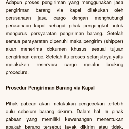
Adapun proses pengiriman yang menggunakan jasa
pengiriman barang via kapal dilakukan oleh
perusahaan jasa cargo dengan menghubungi
perusahaan kapal sebagai pihak pengangkut untuk
mengurus persyaratan pengiriman barang. Setelah
semua persyaratan dipenuhi maka pengirim (shipper)
akan menerima dokumen khusus sesuai tujuan
pengiriman cargo. Setelah itu proses selanjutnya yaitu
melakukan reservasi cargo melalui booking
procedure.
Prosedur Pengiriman Barang via Kapal
Pihak pabean akan melakukan pengecekan terlebih
dulu sebelum barang dikirim. Dalam hal ini pihak
pabean yang memiliki kewenangan menentukan
apakah barang tersebut layak dikirim atau tidak.