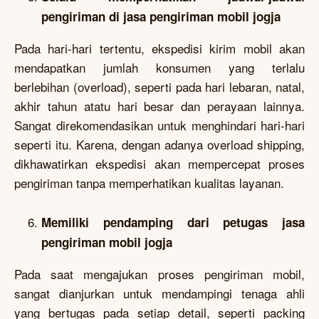
pengiriman di jasa pengiriman mobil jogja
Pada hari-hari tertentu, ekspedisi kirim mobil akan
mendapatkan jumlah konsumen yang terlalu
berlebihan (overload), seperti pada hari lebaran, natal,
akhir tahun atatu hari besar dan perayaan lainnya.
Sangat direkomendasikan untuk menghindari hari-hari
seperti itu. Karena, dengan adanya overload shipping,
dikhawatirkan ekspedisi akan mempercepat proses
pengiriman tanpa memperhatikan kualitas layanan.
Memiliki pendamping dari petugas jasa
pengiriman mobil jogja
Pada saat mengajukan proses pengiriman mobil,
sangat dianjurkan untuk mendampingi tenaga ahli
yang bertugas pada setiap detail, seperti packing