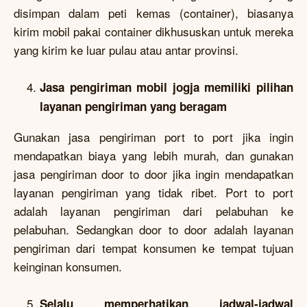
disimpan dalam peti kemas (container), biasanya
kirim mobil pakai container dikhususkan untuk mereka
yang kirim ke luar pulau atau antar provinsi.
Jasa pengiriman mobil jogja memiliki pilihan
layanan pengiriman yang beragam
Gunakan jasa pengiriman port to port jika ingin
mendapatkan biaya yang lebih murah, dan gunakan
jasa pengiriman door to door jika ingin mendapatkan
layanan pengiriman yang tidak ribet. Port to port
adalah layanan pengiriman dari pelabuhan ke
pelabuhan. Sedangkan door to door adalah layanan
pengiriman dari tempat konsumen ke tempat tujuan
keinginan konsumen.
Selalu memperhatikan jadwal-jadwal