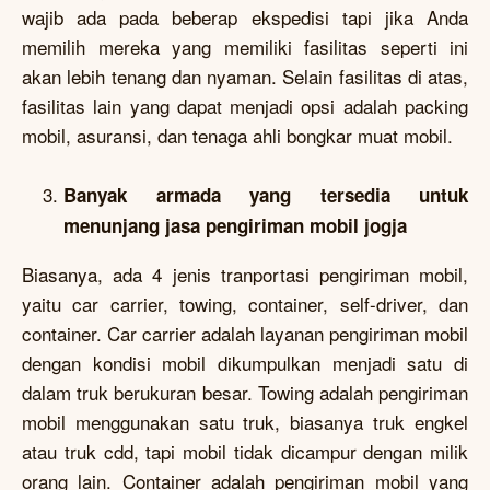
wajib ada pada beberap ekspedisi tapi jika Anda
memilih mereka yang memiliki fasilitas seperti ini
akan lebih tenang dan nyaman. Selain fasilitas di atas,
fasilitas lain yang dapat menjadi opsi adalah packing
mobil, asuransi, dan tenaga ahli bongkar muat mobil.
Banyak armada yang tersedia untuk
menunjang jasa pengiriman mobil jogja
Biasanya, ada 4 jenis tranportasi pengiriman mobil,
yaitu car carrier, towing, container, self-driver, dan
container. Car carrier adalah layanan pengiriman mobil
dengan kondisi mobil dikumpulkan menjadi satu di
dalam truk berukuran besar. Towing adalah pengiriman
mobil menggunakan satu truk, biasanya truk engkel
atau truk cdd, tapi mobil tidak dicampur dengan milik
orang lain. Container adalah pengiriman mobil yang