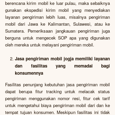
berencana kirim mobil ke luar pulau, maka sebaiknya
gunakan ekspedisi kirim mobil yang menyediakan
layanan pengiriman lebih luas, misalnya pengiriman
mobil dari Jawa ke Kalimantan, Sulawesi, atau ke
Sumatera. Pemeriksaan jangkauan pengiriman juga
berguna untuk mengecek SOP apa yang digunakan
oleh mereka untuk melayani pengiriman mobil.
Jasa pengiriman mobil jogja memiliki layanan
dan fasilitas yang memadai bagi
konsumennya
Fasilitas penunjang kebutuhan jasa pengiriman mobil
dapat berupa fitur tracking untuk melacak status
pengiriman menggunakan nomor resi, fitur cek tarif
untuk mengetahui biaya pengiriman mobil dari dan ke
tempat tujuan konsumen. Meskipun fasilitas ini tidak