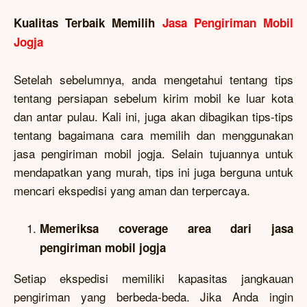
Kualitas Terbaik Memilih
Jasa Pengiriman Mobil
Jogja
Setelah sebelumnya, anda mengetahui tentang tips
tentang persiapan sebelum kirim mobil ke luar kota
dan antar pulau. Kali ini, juga akan dibagikan tips-tips
tentang bagaimana cara memilih dan menggunakan
jasa pengiriman mobil jogja. Selain tujuannya untuk
mendapatkan yang murah, tips ini juga berguna untuk
mencari ekspedisi yang aman dan terpercaya.
Memeriksa coverage area dari jasa
pengiriman mobil jogja
Setiap ekspedisi memiliki kapasitas jangkauan
pengiriman yang berbeda-beda. Jika Anda ingin