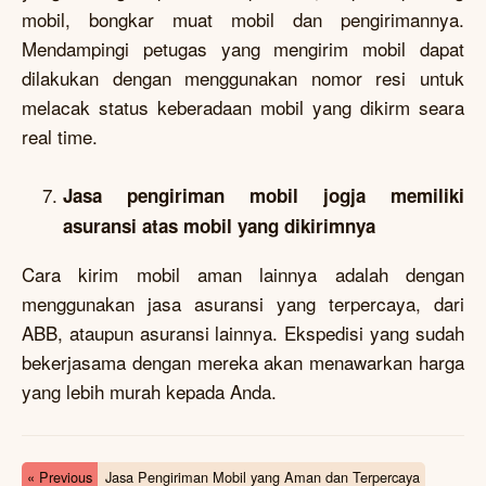
mobil, bongkar muat mobil dan pengirimannya.
Mendampingi petugas yang mengirim mobil dapat
dilakukan dengan menggunakan nomor resi untuk
melacak status keberadaan mobil yang dikirm seara
real time.
Jasa pengiriman mobil jogja memiliki
asuransi atas mobil yang dikirimnya
Cara kirim mobil aman lainnya adalah dengan
menggunakan jasa asuransi yang terpercaya, dari
ABB, ataupun asuransi lainnya. Ekspedisi yang sudah
bekerjasama dengan mereka akan menawarkan harga
yang lebih murah kepada Anda.
« Previous
Jasa Pengiriman Mobil yang Aman dan Terpercaya