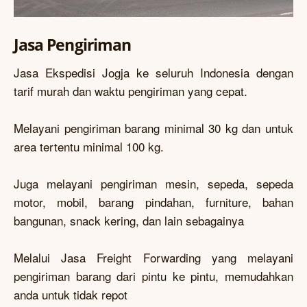
Jasa Pengiriman
Jasa Ekspedisi Jogja ke seluruh Indonesia dengan
tarif murah dan waktu pengiriman yang cepat.
Melayani pengiriman barang minimal 30 kg dan untuk
area tertentu minimal 100 kg.
Juga melayani pengiriman mesin, sepeda, sepeda
motor, mobil, barang pindahan, furniture, bahan
bangunan, snack kering, dan lain sebagainya
Melalui Jasa Freight Forwarding yang melayani
pengiriman barang dari pintu ke pintu, memudahkan
anda untuk tidak repot