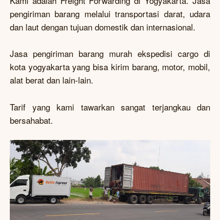
Kami adalah Freight Forwarding di Yogyakarta. Jasa
pengiriman barang melalui transportasi darat, udara
dan laut dengan tujuan domestik dan internasional.
Jasa pengiriman barang murah ekspedisi cargo di
kota yogyakarta yang bisa kirim barang, motor, mobil,
alat berat dan lain-lain.
Tarif yang kami tawarkan sangat terjangkau dan
bersahabat.