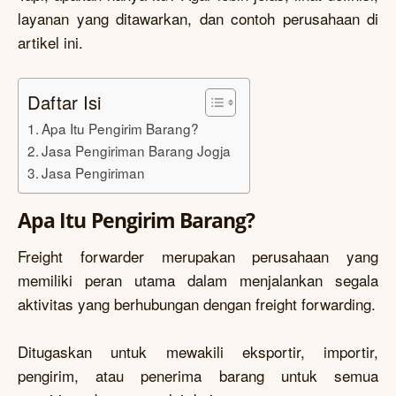
layanan yang ditawarkan, dan contoh perusahaan di
artikel ini.
Daftar Isi
Apa Itu Pengirim Barang?
Jasa Pengiriman Barang Jogja
Jasa Pengiriman
Apa Itu Pengirim Barang?
Freight forwarder merupakan perusahaan yang
memiliki peran utama dalam menjalankan segala
aktivitas yang berhubungan dengan freight forwarding.
Ditugaskan untuk mewakili eksportir, importir,
pengirim, atau penerima barang untuk semua