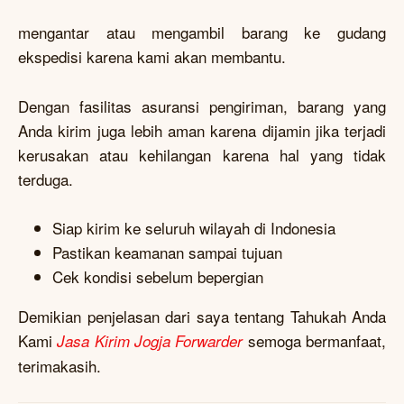
mengantar atau mengambil barang ke gudang
ekspedisi karena kami akan membantu.
Dengan fasilitas asuransi pengiriman, barang yang
Anda kirim juga lebih aman karena dijamin jika terjadi
kerusakan atau kehilangan karena hal yang tidak
terduga.
Siap kirim ke seluruh wilayah di Indonesia
Pastikan keamanan sampai tujuan
Cek kondisi sebelum bepergian
Demikian penjelasan dari saya tentang Tahukah Anda
Kami
semoga bermanfaat,
Jasa Kirim Jogja Forwarder
terimakasih.