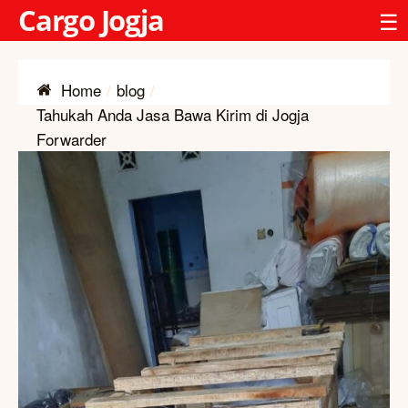
Cargo Jogja
☰
Home
blog
Tahukah Anda Jasa Bawa Kirim di Jogja
Forwarder