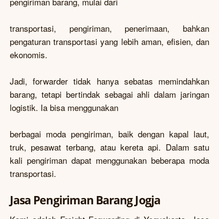
pengiriman barang, mulai dari
transportasi, pengiriman, penerimaan, bahkan
pengaturan transportasi yang lebih aman, efisien, dan
ekonomis.
Jadi, forwarder tidak hanya sebatas memindahkan
barang, tetapi bertindak sebagai ahli dalam jaringan
logistik. Ia bisa menggunakan
berbagai moda pengiriman, baik dengan kapal laut,
truk, pesawat terbang, atau kereta api. Dalam satu
kali pengiriman dapat menggunakan beberapa moda
transportasi.
Jasa Pengiriman Barang Jogja