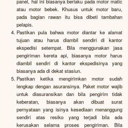
panel, hal ini biasanya berlaku pada motor matic
atau motor bebek. Khusus untuk motor baru,
pada bagian rawan itu bisa dibeti tambahan
pelapis.
Pastikan pula bahwa motor diantar ke alamat
tujuan atau harus diambil sendiri di kantor
ekspedisi setempat. Bila menggunakan jasa
pengiriman kereta api, biasanya motor harus
diambil sendiri di kantor ekspedisinya yang
biasanya ada di dekat stasiun.
Pastikan ketika mengirimkan motor sudah
lengkap dengan asuransinya. Paket motor wajib
untuk diasuransikan dan bila pengirim tidak
keberatan, biasanya akan dibuat surat
pernyataan yang isinya kesediaan menanggung
sendiri atas resiko yang terjadi bila ada
kerusakan selama proses pengiriman. Bila