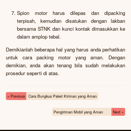
Spion motor harus dilepas dan dipacking
terpisah, kemudian disatukan dengan lakban
bersama STNK dan kunci kontak dimasukkan ke
dalam amplop tebal.
Demikianlah beberapa hal yang harus anda perhatikan
untuk cara packing motor yang aman. Dengan
demikian, anda akan tenang bila sudah melakukan
prosedur seperti di atas.
« Previous
Cara Bungkus Paket Kiriman yang Aman
Pengiriman Mobil yang Aman
Next »