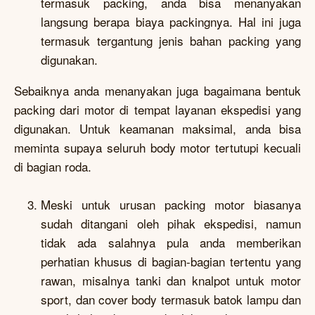
termasuk packing, anda bisa menanyakan
langsung berapa biaya packingnya. Hal ini juga
termasuk tergantung jenis bahan packing yang
digunakan.
Sebaiknya anda menanyakan juga bagaimana bentuk
packing dari motor di tempat layanan ekspedisi yang
digunakan. Untuk keamanan maksimal, anda bisa
meminta supaya seluruh body motor tertutupi kecuali
di bagian roda.
Meski untuk urusan packing motor biasanya
sudah ditangani oleh pihak ekspedisi, namun
tidak ada salahnya pula anda memberikan
perhatian khusus di bagian-bagian tertentu yang
rawan, misalnya tanki dan knalpot untuk motor
sport, dan cover body termasuk batok lampu dan