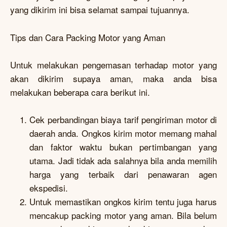
yang dikirim ini bisa selamat sampai tujuannya.
Tips dan Cara Packing Motor yang Aman
Untuk melakukan pengemasan terhadap motor yang
akan dikirim supaya aman, maka anda bisa
melakukan beberapa cara berikut ini.
Cek perbandingan biaya tarif pengiriman motor di
daerah anda. Ongkos kirim motor memang mahal
dan faktor waktu bukan pertimbangan yang
utama. Jadi tidak ada salahnya bila anda memilih
harga yang terbaik dari penawaran agen
ekspedisi.
Untuk memastikan ongkos kirim tentu juga harus
mencakup packing motor yang aman. Bila belum