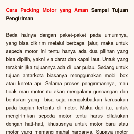
Cara Packing Motor yang Aman
Sampai Tujuan
Pengiriman
Beda halnya dengan paket-paket pada umumnya,
yang bisa dikirim melalui berbagai jalur, maka untuk
sepeda motor ini tentu hanya ada dua pilihan yang
bisa dipilih, yakni via darat dan kapal laut. Untuk yang
terakhir jika tujuannya ada di luar pulau. Sedang untuk
tujuan antarkota biasanya menggunakan mobil box
atau kereta api. Selama proses pengirimannya, mau
tidak mau motor itu akan mengalami guncangan dan
benturan yang bisa saja mengakibatkan kerusakan
pada bagian tertentu di motor. Maka dari itu, untuk
mengirimkan sepeda motor tentu harus dilakukan
dengan hati-hati, khususnya untuk motor baru atau
motor yang memang mahal harganya. Supaya motor