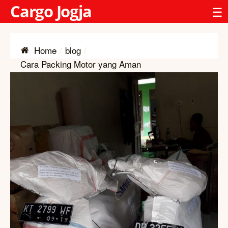
Cargo Jogja
☰
Home
blog
Cara Packing Motor yang Aman