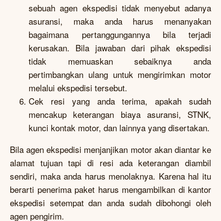
sebuah agen ekspedisi tidak menyebut adanya
asuransi, maka anda harus menanyakan
bagaimana pertanggungannya bila terjadi
kerusakan. Bila jawaban dari pihak ekspedisi
tidak memuaskan sebaiknya anda
pertimbangkan ulang untuk mengirimkan motor
melalui ekspedisi tersebut.
Cek resi yang anda terima, apakah sudah
mencakup keterangan biaya asuransi, STNK,
kunci kontak motor, dan lainnya yang disertakan.
Bila agen ekspedisi menjanjikan motor akan diantar ke
alamat tujuan tapi di resi ada keterangan diambil
sendiri, maka anda harus menolaknya. Karena hal itu
berarti penerima paket harus mengambilkan di kantor
ekspedisi setempat dan anda sudah dibohongi oleh
agen pengirim.